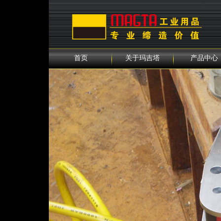
0
首页
关于玛吉塔
产品中心