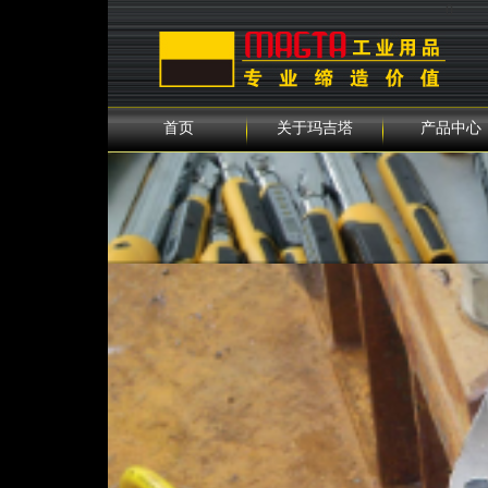
0
首页
关于玛吉塔
产品中心