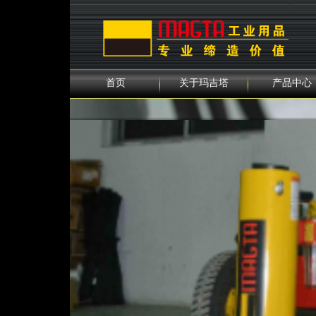
0
首页
关于玛吉塔
产品中心